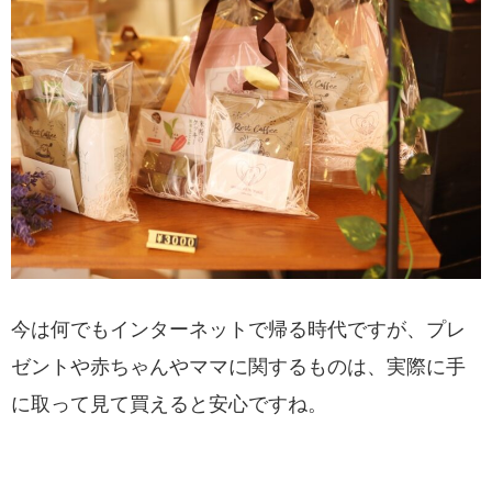
今は何でもインターネットで帰る時代ですが、プレ
ゼントや赤ちゃんやママに関するものは、実際に手
に取って見て買えると安心ですね。