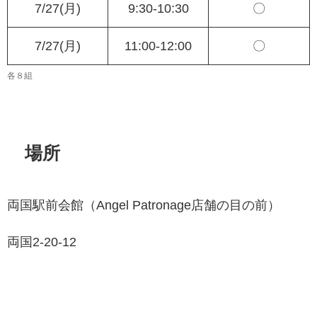
7/27(月)
9:30-10:30
〇
7/27(月)
11:00-12:00
〇
各８組
場所
両国駅前会館（Angel Patronage店舗の目の前）
両国2-20-12