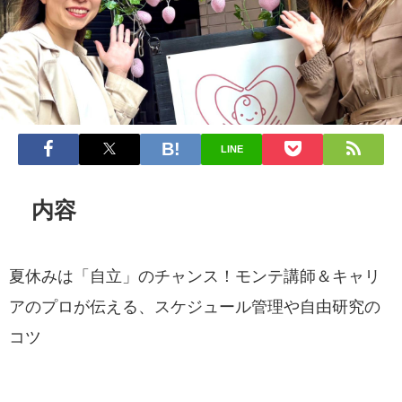
LINE
内容
夏休みは「自立」のチャンス！モンテ講師＆キャリ
アのプロが伝える、スケジュール管理や自由研究の
コツ