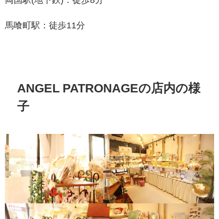
馬喰町駅：徒歩11分
ANGEL PATRONAGEの店内の様
子