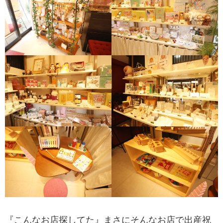
『こんなお店探してた』まさにそんなお店で出産祝