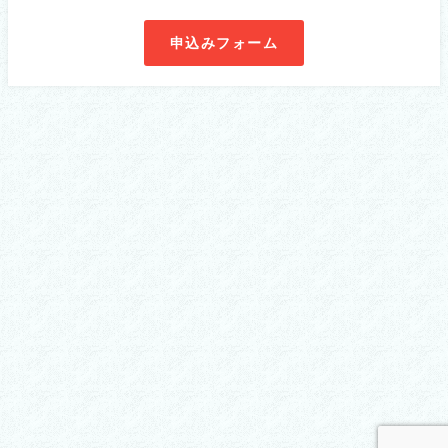
申込みフォーム