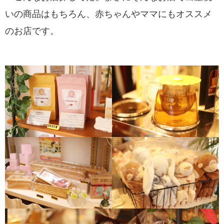
いの商品はもちろん、赤ちゃんやママにもオススメ
のお店です。