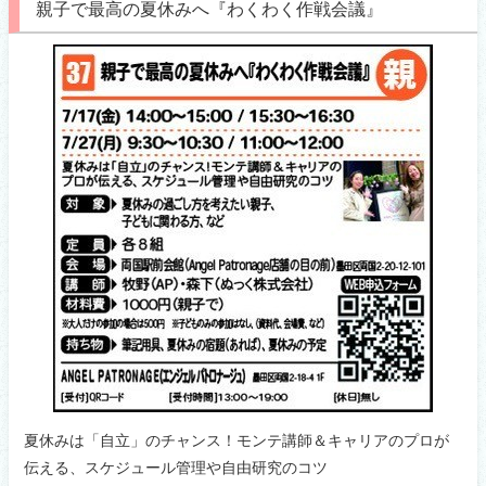
親子で最高の夏休みへ『わくわく作戦会議』
夏休みは「自立」のチャンス！モンテ講師＆キャリアのプロが
伝える、スケジュール管理や自由研究のコツ