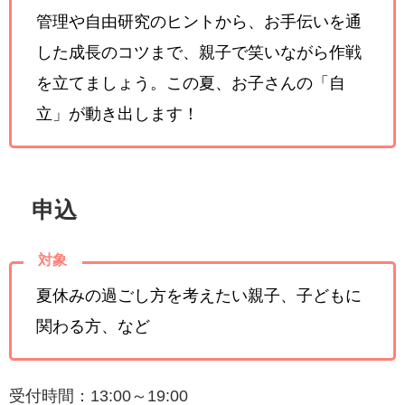
管理や自由研究のヒントから、お手伝いを通
した成長のコツまで、親子で笑いながら作戦
を立てましょう。この夏、お子さんの「自
立」が動き出します！
申込
対象
夏休みの過ごし方を考えたい親子、子どもに
関わる方、など
受付時間：13:00～19:00