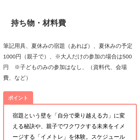
持ち物・材料費
筆記用具、夏休みの宿題（あれば）、夏休みの予定
1000円（親子で）、※大人だけの参加の場合は500
円 ※子どものみの参加はなし、（資料代、会場
費、など）
ポイント
宿題という壁を「自分で乗り越える力」に変
える秘訣や、親子でワクワクする未来をイメ
ージする「イメトレ」を体験。スケジュール