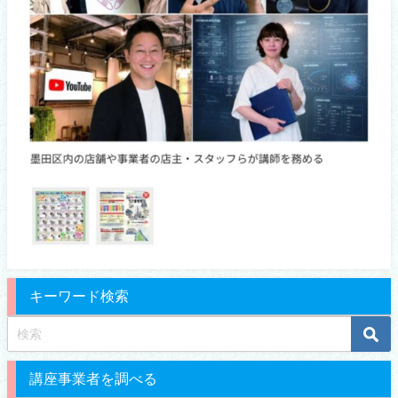
キーワード検索
講座事業者を調べる