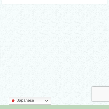
Japanese