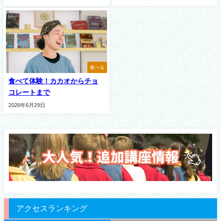
食べる
食べて体験！カカオからチョ
コレートまで
2026年6月29日
アクセスランキング