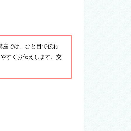
講座では、ひと目で伝わ
りやすくお伝えします。交