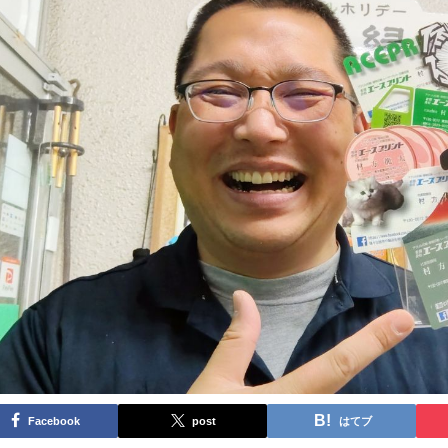
Facebook
post
はてブ