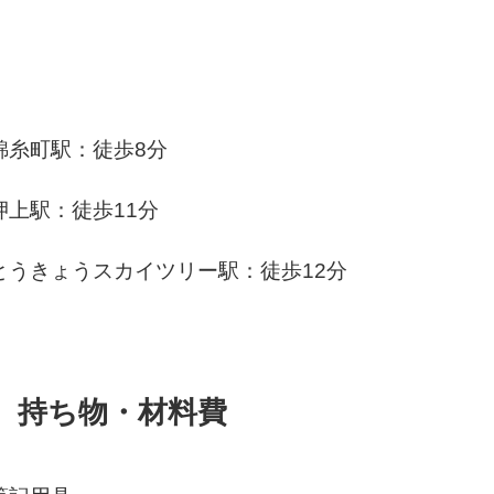
錦糸町駅：徒歩8分
押上駅：徒歩11分
とうきょうスカイツリー駅：徒歩12分
持ち物・材料費