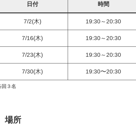
日付
時間
7/2(木)
19:30～20:30
7/16(木)
19:30～20:30
7/23(木)
19:30～20:30
7/30(木)
19:30〜20:30
各回３名
場所