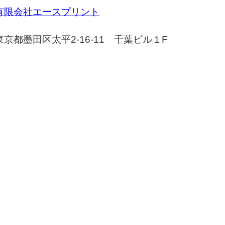
有限会社エースプリント
東京都墨田区太平2-16-11 千葉ビル１F