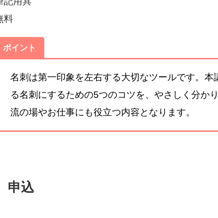
筆記用具
無料
ポイント
名刺は第一印象を左右する大切なツールです。本
る名刺にするための5つのコツを、やさしく分か
流の場やお仕事にも役立つ内容となります。
申込