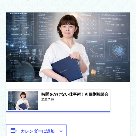
時間をかけない仕事術！AI個別相談会
2026.7.10
カレンダーに追加