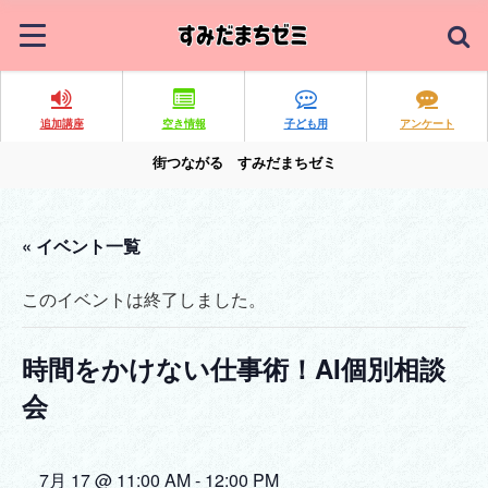
追加講座
空き情報
子ども用
アンケート
街つながる すみだまちゼミ
« イベント一覧
このイベントは終了しました。
時間をかけない仕事術！AI個別相談
会
7月 17 @ 11:00 AM
-
12:00 PM