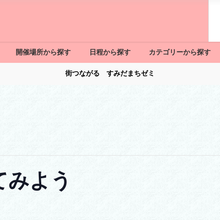
開催場所から探す
日程から探す
カテゴリーから探す
街つながる すみだまちゼミ
てみよう