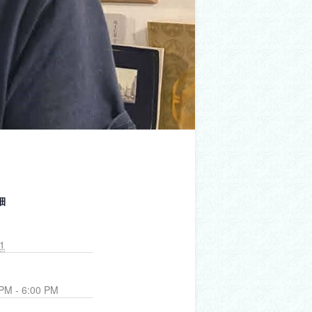
細
1
PM - 6:00 PM