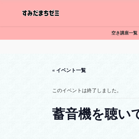
空き講座一覧
« イベント一覧
このイベントは終了しました。
蓄音機を聴い