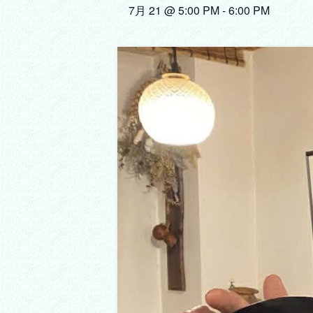
7月 21 @ 5:00 PM
-
6:00 PM