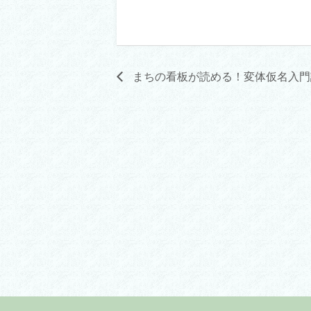
まちの看板が読める！変体仮名入門