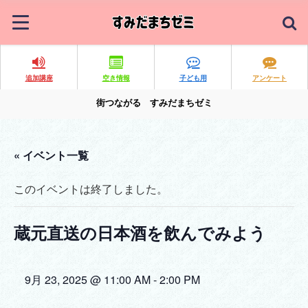
追加講座
空き情報
子ども用
アンケート
街つながる すみだまちゼミ
« イベント一覧
このイベントは終了しました。
蔵元直送の日本酒を飲んでみよう
9月 23, 2025 @ 11:00 AM
-
2:00 PM