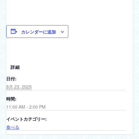
カレンダーに追加
詳細
日付:
9月 23, 2025
時間:
11:00 AM - 2:00 PM
イベントカテゴリー:
食べる