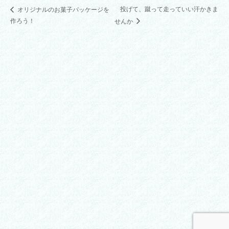
投げて、蹴って走っていい汗かきま
オリジナルのお菓子パッケージを
作ろう！
せんか