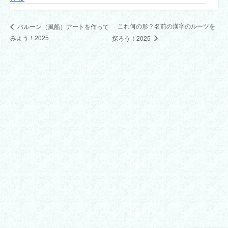
これ何の形？名前の漢字のルーツを
バルーン（風船）アートを作って
みよう！2025
探ろう！2025