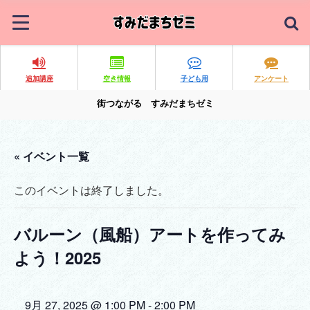
追加講座
空き情報
子ども用
アンケート
街つながる すみだまちゼミ
« イベント一覧
このイベントは終了しました。
バルーン（風船）アートを作ってみ
よう！2025
9月 27, 2025 @ 1:00 PM
-
2:00 PM