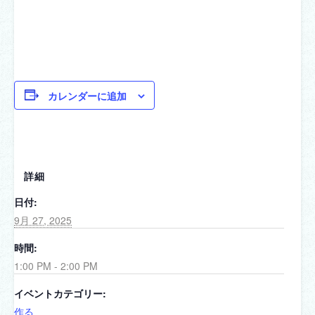
カレンダーに追加
詳細
日付:
9月 27, 2025
時間:
1:00 PM - 2:00 PM
イベントカテゴリー:
作る