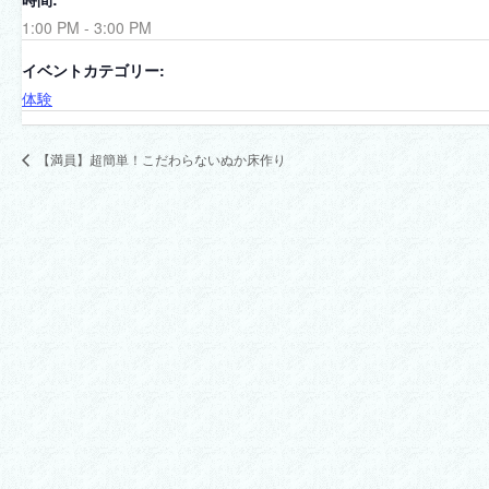
1:00 PM - 3:00 PM
イベントカテゴリー:
体験
【満員】超簡単！こだわらないぬか床作り