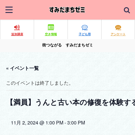
追加講座
空き情報
子ども用
アンケート
街つながる すみだまちゼミ
« イベント一覧
このイベントは終了しました。
【満員】うんと古い本の修復を体験す
11月 2, 2024 @ 1:00 PM
-
3:00 PM