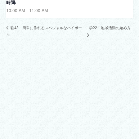
時間:
10:00 AM - 11:00 AM
学22 地域活動の始め方
験43 簡単に作れるスペシャルなハイボー
ル