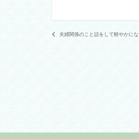
夫婦関係のこと話をして軽やかにな