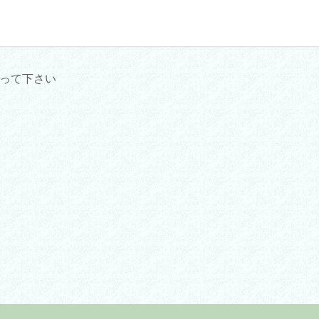
って下さい