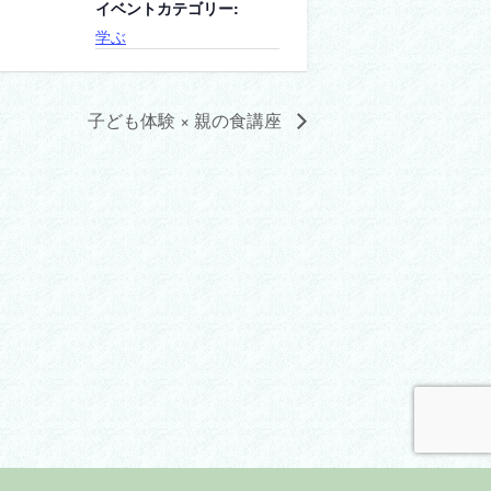
イベントカテゴリー:
学ぶ
子ども体験 × 親の食講座