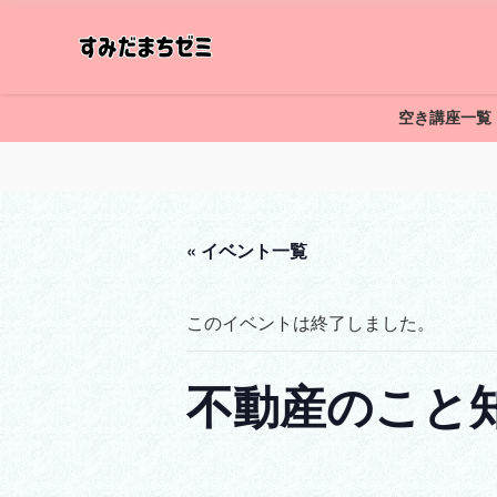
空き講座一覧
« イベント一覧
このイベントは終了しました。
不動産のこと