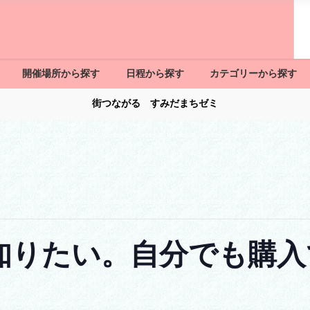
開催場所から探す
日程から探す
カテゴリーから探す
街つながる すみだまちゼミ
知りたい。自分でも購入