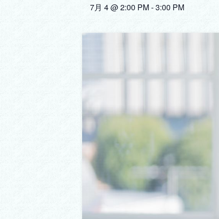
7月 4 @ 2:00 PM
-
3:00 PM