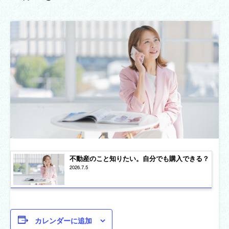
不動産のこと知りたい。自分でも購入できる？
2026.7.5
カレンダーに追加