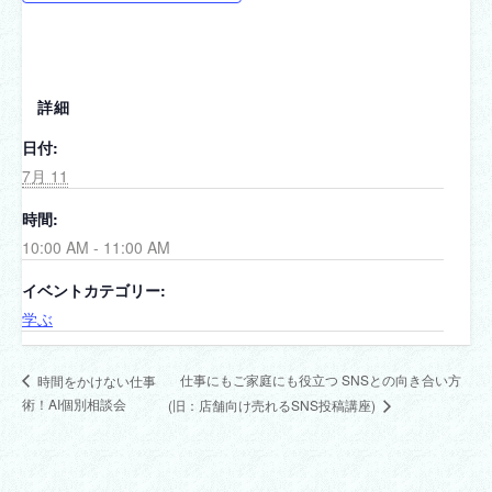
詳細
日付:
7月 11
時間:
10:00 AM - 11:00 AM
イベントカテゴリー:
学ぶ
仕事にもご家庭にも役立つ SNSとの向き合い方
時間をかけない仕事
術！AI個別相談会
(旧：店舗向け売れるSNS投稿講座)