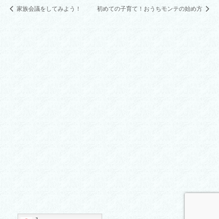
家族会議をしてみよう！
初めての子育て！おうちモンテの始め方