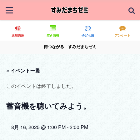
追加講座
空き情報
子ども用
アンケート
街つながる すみだまちゼミ
« イベント一覧
このイベントは終了しました。
蓄音機を聴いてみよう。
8月 16, 2025 @ 1:00 PM
-
2:00 PM