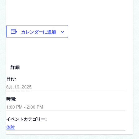
カレンダーに追加
詳細
日付:
8月 16, 2025
時間:
1:00 PM - 2:00 PM
イベントカテゴリー:
体験