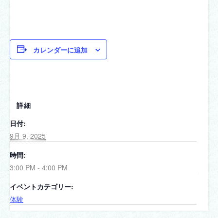
カレンダーに追加
詳細
日付:
9月 9, 2025
時間:
3:00 PM - 4:00 PM
イベントカテゴリー:
体験