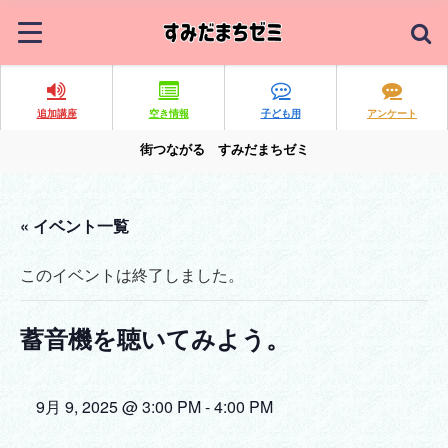
追加講座
空き情報
子ども用
アンケート
街つながる すみだまちゼミ
« イベント一覧
このイベントは終了しました。
蓄音機を聴いてみよう。
9月 9, 2025 @ 3:00 PM
-
4:00 PM