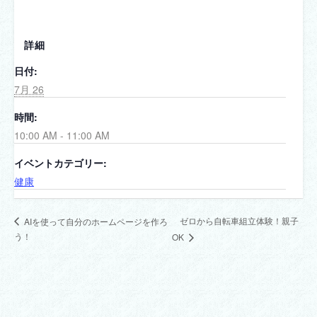
詳細
日付:
7月 26
時間:
10:00 AM - 11:00 AM
イベントカテゴリー:
健康
ゼロから自転車組立体験！親子
AIを使って自分のホームページを作ろ
う！
OK