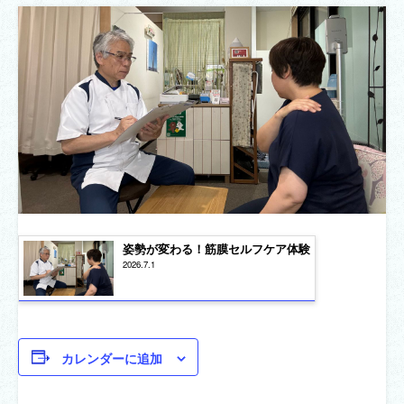
姿勢が変わる！筋膜セルフケア体験
2026.7.1
カレンダーに追加