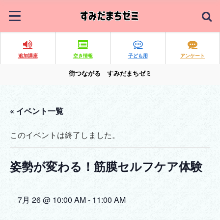
追加講座
空き情報
子ども用
アンケート
街つながる すみだまちゼミ
« イベント一覧
このイベントは終了しました。
姿勢が変わる！筋膜セルフケア体験
7月 26 @ 10:00 AM
-
11:00 AM