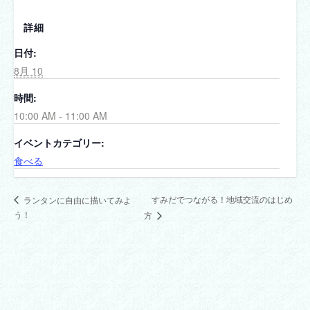
詳細
日付:
8月 10
時間:
10:00 AM - 11:00 AM
イベントカテゴリー:
食べる
すみだでつながる！地域交流のはじめ
ランタンに自由に描いてみよ
う！
方