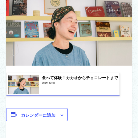
食べて体験！カカオからチョコレートまで
2026.6.29
カレンダーに追加