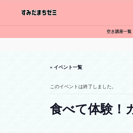
空き講座一覧
« イベント一覧
このイベントは終了しました。
食べて体験！