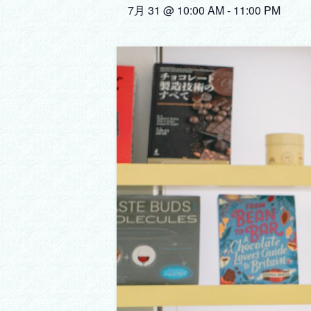
7月 31 @ 10:00 AM
-
11:00 PM