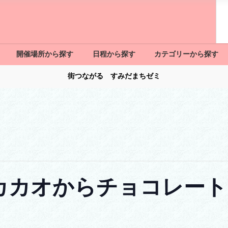
開催場所から探す
日程から探す
カテゴリーから探す
街つながる すみだまちゼミ
カカオからチョコレート