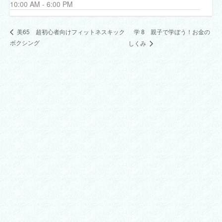
10:00 AM - 6:00 PM
学 8 親子で学ぼう！お金の
美65 超初心者向けフィットネスキック
ボクシング
しくみ