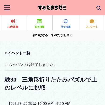
追加講座
空き情報
子ども用
アンケート
街つながる すみだまちゼミ
« イベント一覧
このイベントは終了しました。
験33 三角形折りたたみパズルで上
のレベルに挑戦
10月 28, 2023 @ 10:00 AM
-
6:00 PM