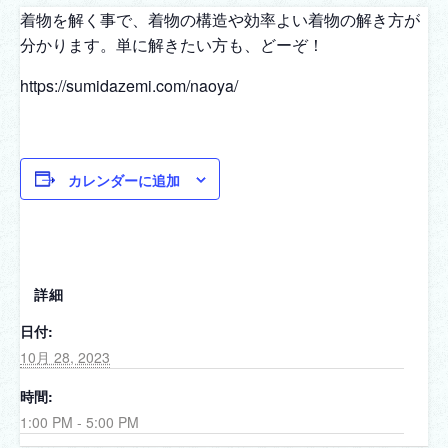
着物を解く事で、着物の構造や効率よい着物の解き方が
分かります。単に解きたい方も、どーぞ！
https://sumidazemi.com/naoya/
カレンダーに追加
詳細
日付:
10月 28, 2023
時間:
1:00 PM - 5:00 PM