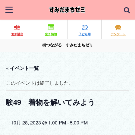
追加講座
空き情報
子ども用
アンケート
街つながる すみだまちゼミ
« イベント一覧
このイベントは終了しました。
験49 着物を解いてみよう
10月 28, 2023 @ 1:00 PM
-
5:00 PM