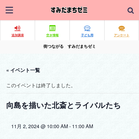
追加講座
空き情報
子ども用
アンケート
街つながる すみだまちゼミ
« イベント一覧
このイベントは終了しました。
向島を描いた北斎とライバルたち
11月 2, 2024 @ 10:00 AM
-
11:00 AM