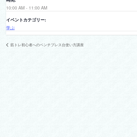
10:00 AM - 11:00 AM
イベントカテゴリー:
学ぶ
筋トレ初心者へのベンチプレス台使い方講座