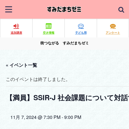
追加講座
空き情報
子ども用
アンケート
街つながる すみだまちゼミ
« イベント一覧
このイベントは終了しました。
【満員】SSIR-J 社会課題について対
11月 7, 2024 @ 7:30 PM
-
9:00 PM