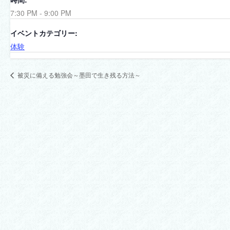
7:30 PM - 9:00 PM
イベントカテゴリー:
体験
被災に備える勉強会～墨田で生き残る方法～