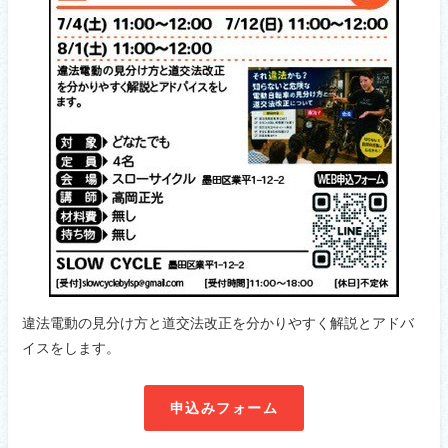
違法電動の見分け方と道交法改正を分かりやすく解説とアドバ
イスをします。
申込みフォーム