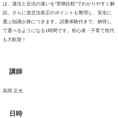
は、違法と合法の違いを“実物比較”でわかりやすく解
説。さらに道交法改正のポイントも整理し、安全に
選ぶ知識が身につきます。試乗体験付きで、納得し
て選べるようになる1時間です。初心者・子育て世代
も大歓迎！
講師
高岡 正光
日時