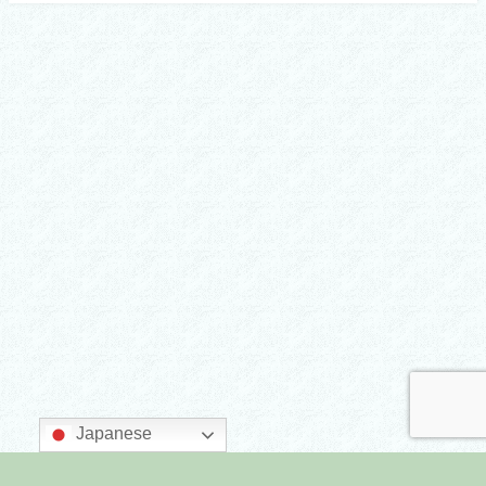
Japanese