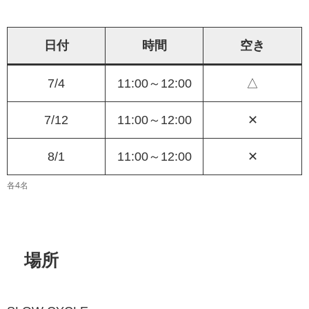
日付
時間
空き
7/4
11:00～12:00
△
7/12
11:00～12:00
✕
8/1
11:00～12:00
✕
各4名
場所