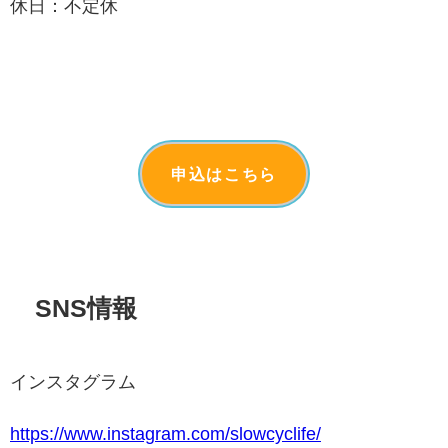
休日：不定休
申込はこちら
SNS情報
インスタグラム
https://www.instagram.com/slowcyclife/