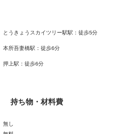
とうきょうスカイツリー駅駅：徒歩5分
本所吾妻橋駅：徒歩6分
押上駅：徒歩6分
持ち物・材料費
無し
無料