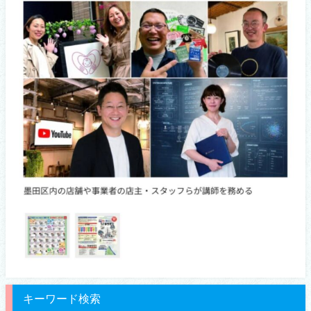
キーワード検索